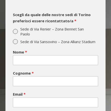
Scegli da quale delle nostre sedi di Torino
preferisci essere ricontattato/a
*
Sede di Via Renier – Zona Bennet San
Paolo
Sede di Via Sansovino – Zona Allianz Stadium
Nome
*
Cognome
*
Email
*