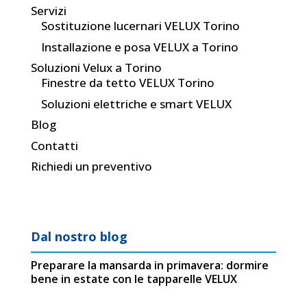
Servizi
Sostituzione lucernari VELUX Torino
Installazione e posa VELUX a Torino
Soluzioni Velux a Torino
Finestre da tetto VELUX Torino
Soluzioni elettriche e smart VELUX
Blog
Contatti
Richiedi un preventivo
Dal nostro blog
Preparare la mansarda in primavera: dormire
bene in estate con le tapparelle VELUX