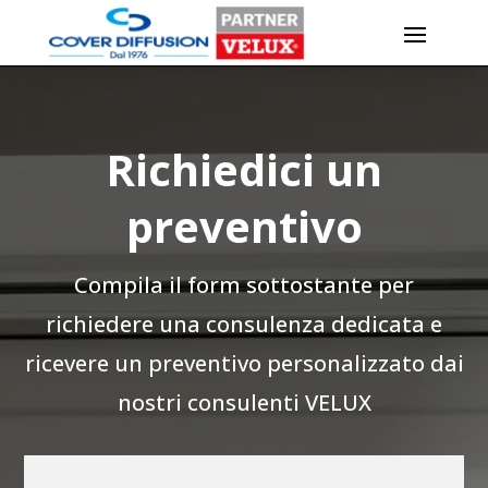
Richiedici un
preventivo
Compila il form sottostante per
richiedere una consulenza dedicata e
ricevere un preventivo personalizzato dai
nostri consulenti VELUX