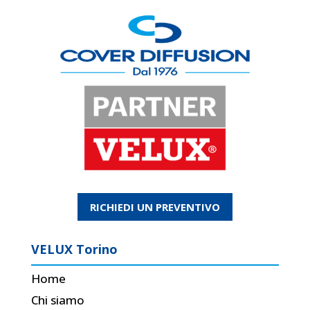
RICHIEDI UN PREVENTIVO
VELUX Torino
Home
Chi siamo