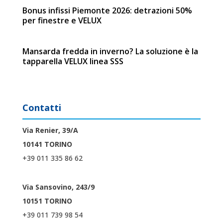
Bonus infissi Piemonte 2026: detrazioni 50%
per finestre e VELUX
Mansarda fredda in inverno? La soluzione è la
tapparella VELUX linea SSS
Contatti
Via Renier, 39/A
10141 TORINO
+39 011 335 86 62
Via Sansovino, 243/9
10151 TORINO
+39 011 739 98 54