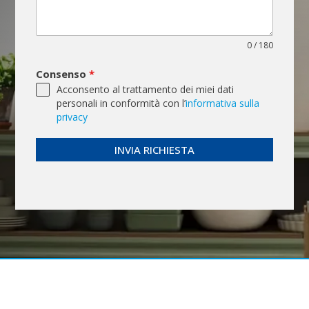
0 / 180
Consenso
*
Acconsento al trattamento dei miei dati
personali in conformità con l’
informativa sulla
privacy
INVIA RICHIESTA