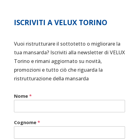
ISCRIVITI A VELUX TORINO
Vuoi ristrutturare il sottotetto o migliorare la
tua mansarda? Iscriviti alla newsletter di VELUX
Torino e rimani aggiornato su novità,
promozioni e tutto ciò che riguarda la
ristrutturazione della mansarda
Nome
*
Cognome
*